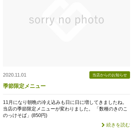
2020.11.01
当店からのお知らせ
季節限定メニュー
11月になり朝晩の冷え込みも日に日に増してきましたね。
当店の季節限定メニューが変わりました。 「数種のきのこ
のっけそば」(850円)
続きを読む