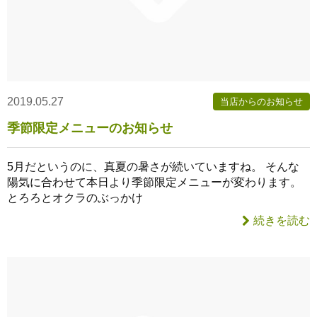
2019.05.27
当店からのお知らせ
季節限定メニューのお知らせ
5月だというのに、真夏の暑さが続いていますね。 そんな
陽気に合わせて本日より季節限定メニューが変わります。
とろろとオクラのぶっかけ
続きを読む