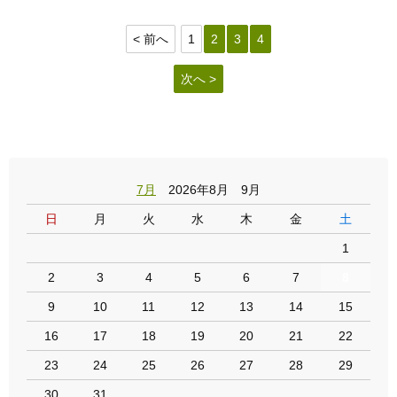
< 前へ
1
2
3
4
次へ >
7月
2026年8月 9月
日
月
火
水
木
金
土
1
2
3
4
5
6
7
8
9
10
11
12
13
14
15
16
17
18
19
20
21
22
23
24
25
26
27
28
29
30
31