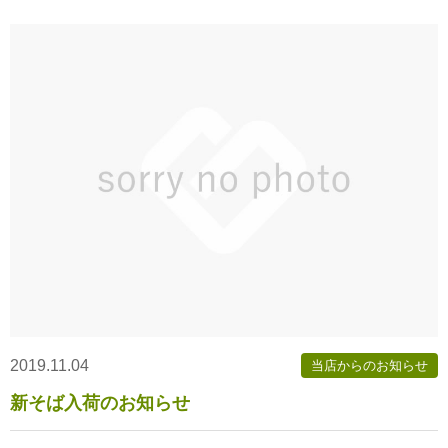
2019.11.04
当店からのお知らせ
新そば入荷のお知らせ