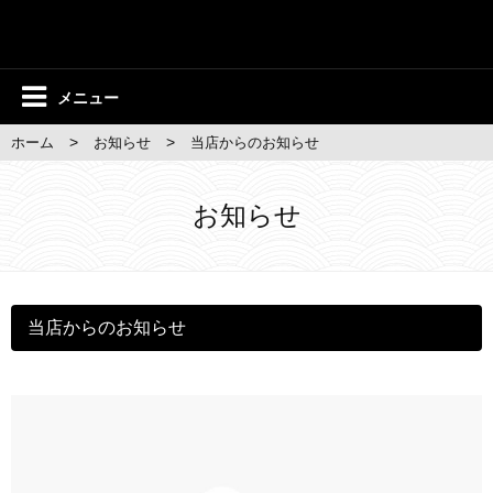
メニュー
>
>
ホーム
お知らせ
当店からのお知らせ
お知らせ
当店からのお知らせ