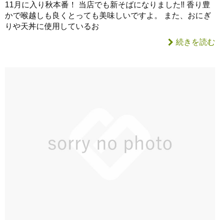
11月に入り秋本番！ 当店でも新そばになりました‼ 香り豊
かで喉越しも良くとっても美味しいですよ。 また、おにぎ
りや天丼に使用しているお
続きを読む