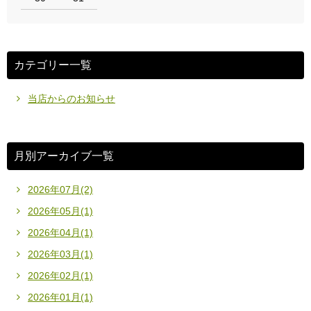
カテゴリー一覧
当店からのお知らせ
月別アーカイブ一覧
2026年07月(2)
2026年05月(1)
2026年04月(1)
2026年03月(1)
2026年02月(1)
2026年01月(1)