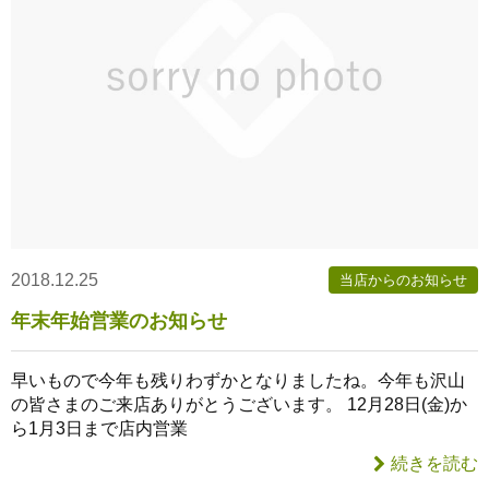
2018.12.25
当店からのお知らせ
年末年始営業のお知らせ
早いもので今年も残りわずかとなりましたね。今年も沢山
の皆さまのご来店ありがとうございます。 12月28日(金)か
ら1月3日まで店内営業
続きを読む