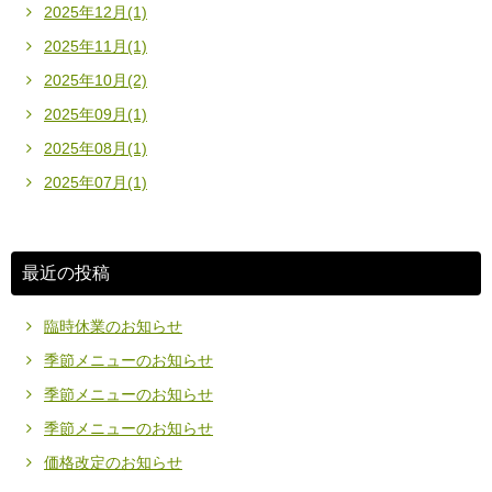
2025年12月(1)
2025年11月(1)
2025年10月(2)
2025年09月(1)
2025年08月(1)
2025年07月(1)
最近の投稿
臨時休業のお知らせ
季節メニューのお知らせ
季節メニューのお知らせ
季節メニューのお知らせ
価格改定のお知らせ