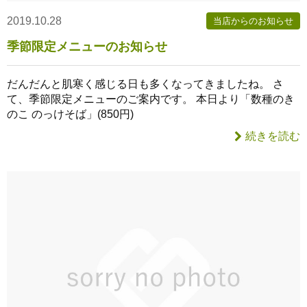
2019.10.28
当店からのお知らせ
季節限定メニューのお知らせ
だんだんと肌寒く感じる日も多くなってきましたね。 さ
て、季節限定メニューのご案内です。 本日より「数種のき
のこ のっけそば」(850円)
続きを読む