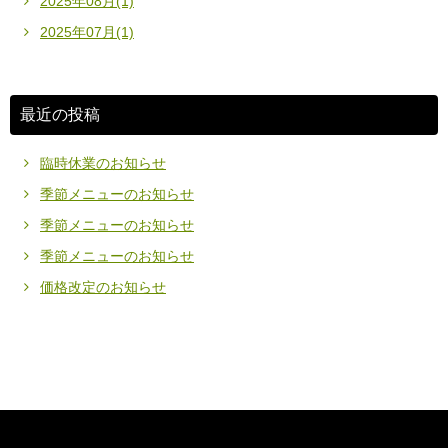
2025年08月(1)
2025年07月(1)
最近の投稿
臨時休業のお知らせ
季節メニューのお知らせ
季節メニューのお知らせ
季節メニューのお知らせ
価格改定のお知らせ