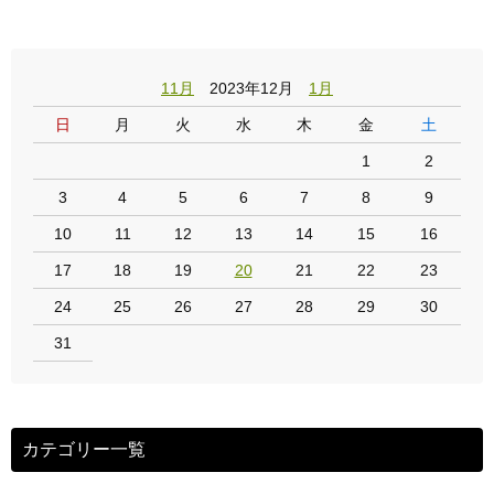
11月
2023年12月
1月
日
月
火
水
木
金
土
1
2
3
4
5
6
7
8
9
10
11
12
13
14
15
16
17
18
19
20
21
22
23
24
25
26
27
28
29
30
31
カテゴリー一覧