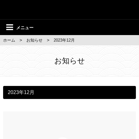
メニュー
>
>
ホーム
お知らせ
2023年12月
お知らせ
2023年12月