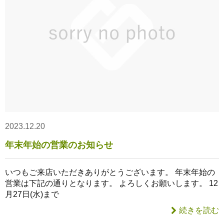
2023.12.20
年末年始の営業のお知らせ
いつもご来店いただきありがとうございます。 年末年始の
営業は下記の通りとなります。 よろしくお願いします。 12
月27日(水)まで
続きを読む