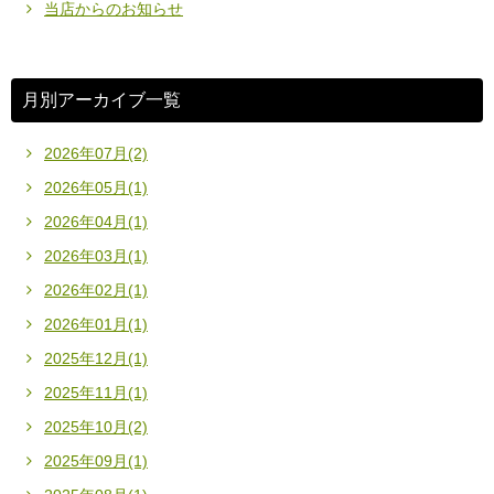
当店からのお知らせ
月別アーカイブ一覧
2026年07月(2)
2026年05月(1)
2026年04月(1)
2026年03月(1)
2026年02月(1)
2026年01月(1)
2025年12月(1)
2025年11月(1)
2025年10月(2)
2025年09月(1)