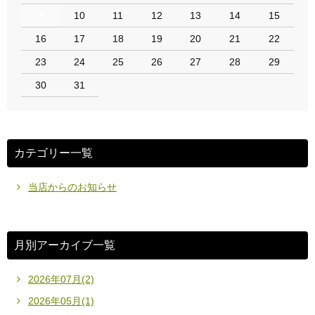
9
10
11
12
13
14
15
16
17
18
19
20
21
22
23
24
25
26
27
28
29
30
31
カテゴリー一覧
当店からのお知らせ
月別アーカイブ一覧
2026年07月(2)
2026年05月(1)