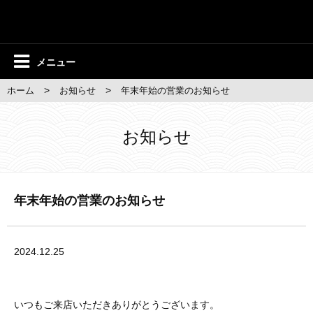
メニュー
>
>
ホーム
お知らせ
年末年始の営業のお知らせ
お知らせ
年末年始の営業のお知らせ
2024.12.25
いつもご来店いただきありがとうございます。