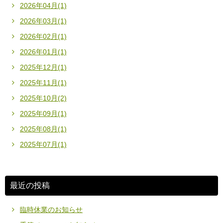
2026年04月(1)
2026年03月(1)
2026年02月(1)
2026年01月(1)
2025年12月(1)
2025年11月(1)
2025年10月(2)
2025年09月(1)
2025年08月(1)
2025年07月(1)
最近の投稿
臨時休業のお知らせ